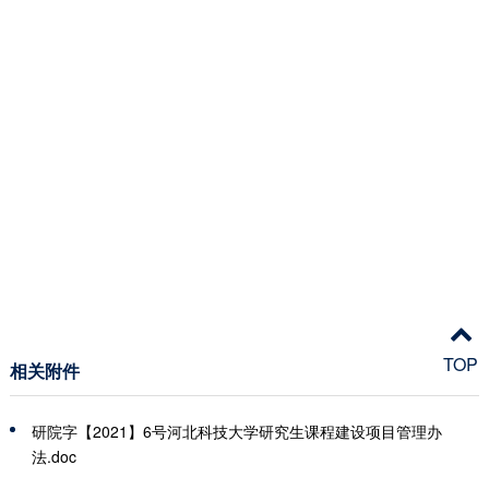
TOP
相关附件
研院字【2021】6号河北科技大学研究生课程建设项目管理办
法.doc