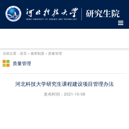
当前位置：首页 » 规章制度 » 质量管理
质量管理
河北科技大学研究生课程建设项目管理办法
发布时间：2021-10-08