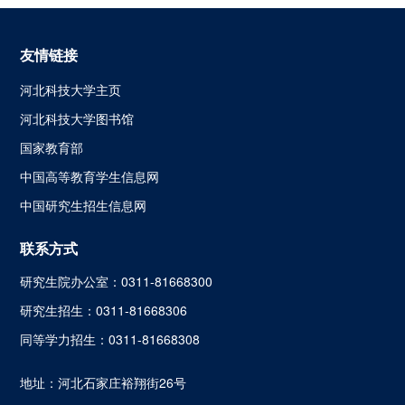
友情链接
河北科技大学主页
河北科技大学图书馆
国家教育部
中国高等教育学生信息网
中国研究生招生信息网
联系方式
研究生院办公室：0311-81668300
研究生招生：0311-81668306
同等学力招生：0311-81668308
地址：河北石家庄裕翔街26号