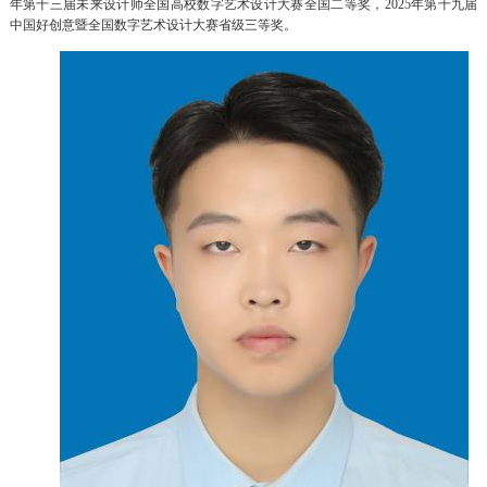
年第十三届未来设计师全国高校数字艺术设计大赛全国二等奖，2025年第十九届
中国好创意暨全国数字艺术设计大赛省级三等奖。