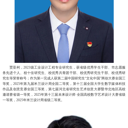
贾亚柯，2023级工业设计工程专业研究生，获省级优秀学生干部、市志愿服
务先进个人、校十佳研究生、校优秀共青团干部、校优秀研究生干部、校优秀研
究生等荣誉称号；作为第一完成人获第二届中国研究生“文化中国”两创大赛全国三
等奖，2025年第九届米兰设计周全国二等奖，第十三届全国大学生数字媒体科技
作品及创意竞赛全国三等奖，第七届河北省研究生艺术创意大赛暨华北地区高校
邀请赛省级一等奖，2025年第十三届未来设计师·全国高校数字艺术设计大赛省级
一等奖，2025年米兰设计周省级二等奖。