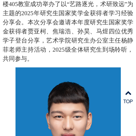
楼405教室成功举办了以“艺路逐光，术研致远”为
主题的2025年研究生国家奖学金获得者学习经验
分享会。本次分享会邀请本年度研究生国家奖学
金获得者贾亚柯、焦瑞浩、孙昊、马煜四位优秀
学子登台分享，艺术学院研究生办公室主任杨静
菲老师主持活动，2025级全体研究生到场聆听，
共同参与。
TOP