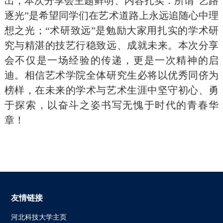
出，本次分享会主题鲜明、内容扎实：所谓“艺路
逐光”是希望同学们在艺术道路上永远追随心中理
想之光；“术研致远”是勉励大家用扎实的学术研
究与精湛的技艺行稳致远、成就未来。本次分享
会不仅是一场经验的传递，更是一次精神的启
迪。相信艺术学院全体研究生必将以优秀同侪为
榜样，在未来的学术与艺术生涯中坚守初心、勇
于探索，以奋斗之姿书写无愧于时代的青春华
章！
友情链接
河北科技大学主页