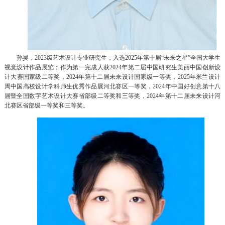
孙昊，2023级艺术设计专业研究生，入选2025年第十届“未来之星”全国大学生
视觉设计作品展览；作为第一完成人获2024年第二届中国研究生美丽中国创新设
计大赛国家级二等奖，2024年第十二届未来设计国家级一等奖，2025年米兰设计
周中国高校设计学科师生优秀作品展河北赛区一等奖，2024年中国好创意第十八
届暨全国数字艺术设计大赛省部级二等奖和三等奖，2024年第十二届未来设计河
北赛区省部级一等奖和三等奖。