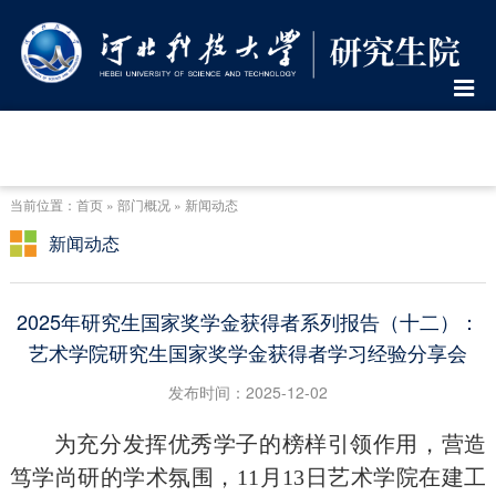
当前位置：首页 » 部门概况 » 新闻动态
新闻动态
2025年研究生国家奖学金获得者系列报告（十二）：
艺术学院研究生国家奖学金获得者学习经验分享会
发布时间：2025-12-02
为充分发挥优秀学子的榜样引领作用，营造
笃学尚研的学术氛围，11月13日艺术学院在建工