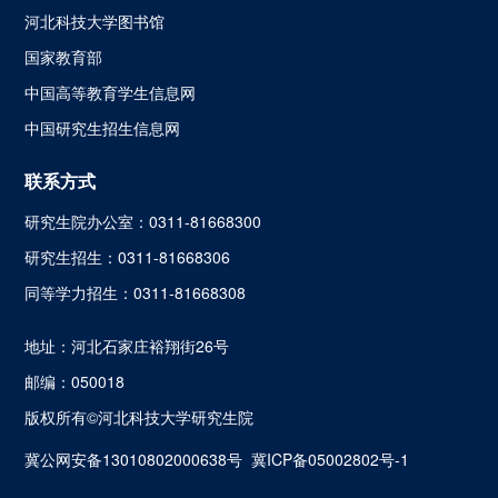
河北科技大学图书馆
国家教育部
中国高等教育学生信息网
中国研究生招生信息网
联系方式
研究生院办公室：0311-81668300
研究生招生：0311-81668306
同等学力招生：0311-81668308
地址：河北石家庄裕翔街26号
邮编：050018
版权所有©河北科技大学研究生院
冀公网安备13010802000638号 冀ICP备05002802号-1