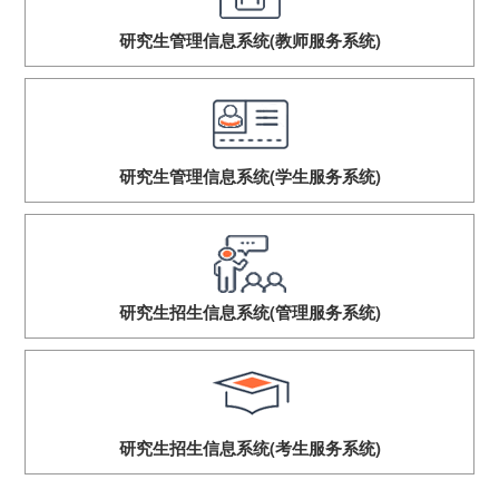
研究生管理信息系统(教师服务系统)
研究生管理信息系统(学生服务系统)
研究生招生信息系统(管理服务系统)
研究生招生信息系统(考生服务系统)