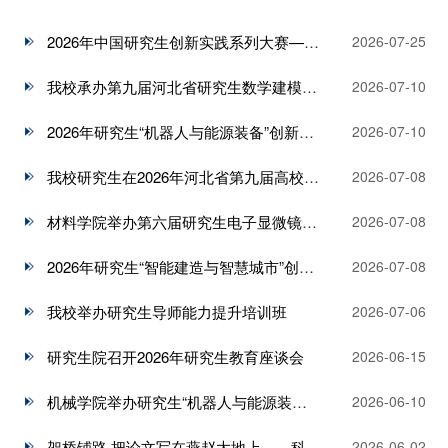
2026年中国研究生创新实践系列大赛——人工智能创新大赛与未来飞行器创新大赛校内选拔赛决赛成功举办
2026-07-25
我校承办第九届河北省研究生数学建模竞赛
2026-07-10
2026年研究生“机器人与能源装备”创新实践大赛校内选拔赛举办
2026-07-10
我校研究生在2026年河北省第九届高校研究生网络与信息安全技术大赛中取得佳绩
2026-07-08
材料学院举办第六届研究生电子显微镜图像大赛
2026-07-08
2026年研究生“智能建造与智慧城市”创新设计大赛校内选拔赛举办
2026-07-08
我校举办研究生导师能力提升培训班
2026-07-06
研究生院召开2026年研究生教育座谈会
2026-06-15
机械学院举办研究生“机器人与能源装备”创新实践大赛备赛讲座
2026-06-10
架桥铺路 把论文写在燕赵大地上——科技特派团打造服务产业升级“科大样板”
2026-06-02