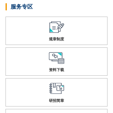
服务专区
规章制度
资料下载
研招简章