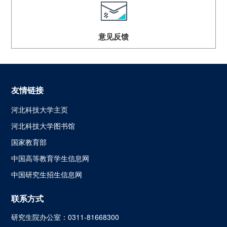
意见反馈
友情链接
河北科技大学主页
河北科技大学图书馆
国家教育部
中国高等教育学生信息网
中国研究生招生信息网
联系方式
研究生院办公室：0311-81668300