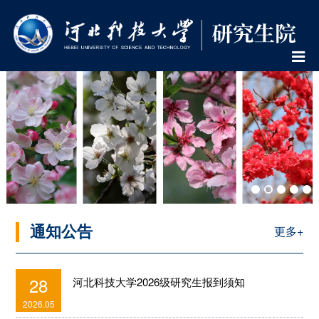
通知公告
更多+
28
河北科技大学2026级研究生报到须知
2026.05