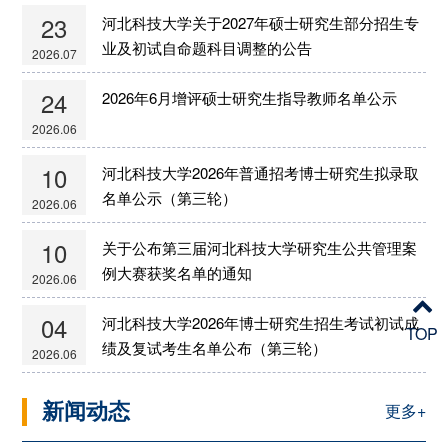
23
河北科技大学关于2027年硕士研究生部分招生专
业及初试自命题科目调整的公告
2026.07
24
2026年6月增评硕士研究生指导教师名单公示
2026.06
10
河北科技大学2026年普通招考博士研究生拟录取
名单公示（第三轮）
2026.06
10
关于公布第三届河北科技大学研究生公共管理案
例大赛获奖名单的通知
2026.06
04
河北科技大学2026年博士研究生招生考试初试成
TOP
绩及复试考生名单公布（第三轮）
2026.06
新闻动态
更多+